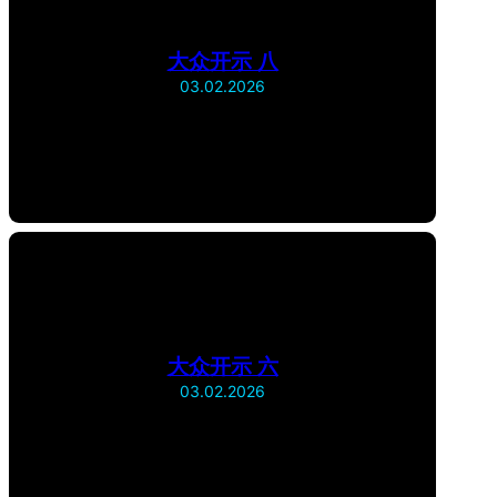
大众开示 八
03.02.2026
大众开示 六
03.02.2026