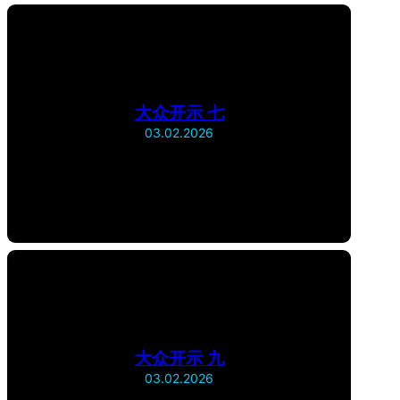
大众开示 七
03.02.2026
大众开示 九
03.02.2026