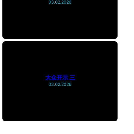
03.02.2026
大众开示 三
03.02.2026