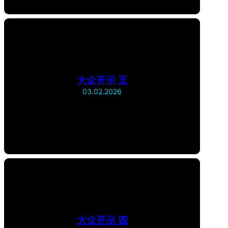
大众开示 五
03.02.2026
大众开示 四