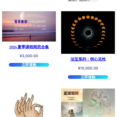
2026 夏季课程闻思合集
¥
3,000.00
法宝系列：明心见性
立即请购
¥
10,000.00
立即请购