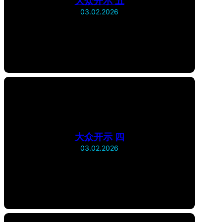
大众开示 五
03.02.2026
大众开示 四
03.02.2026