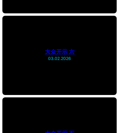
大众开示 六
03.02.2026