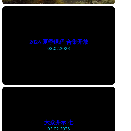
2026 夏季课程 合集开放
03.02.2026
大众开示 七
03.02.2026