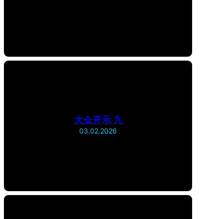
大众开示 九
03.02.2026