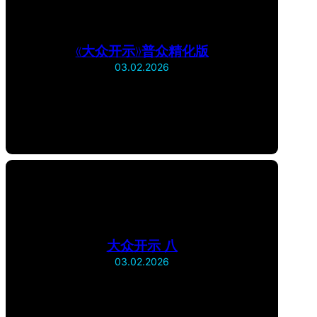
《大众开示》普众精化版
03.02.2026
大众开示 八
03.02.2026