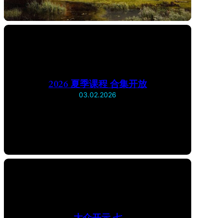
2026 夏季课程 合集开放
03.02.2026