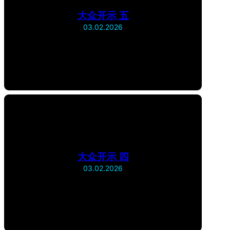
大众开示 五
03.02.2026
大众开示 四
03.02.2026