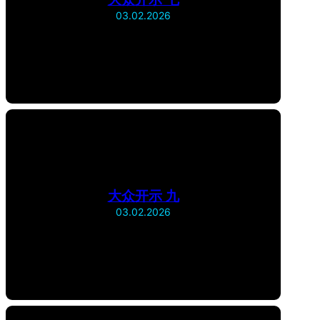
大众开示 七
03.02.2026
大众开示 九
03.02.2026