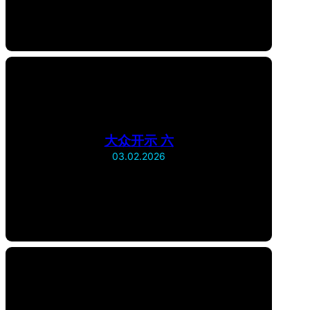
大众开示 六
03.02.2026