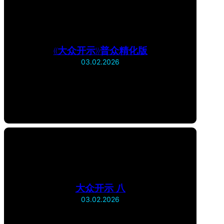
《大众开示》普众精化版
03.02.2026
大众开示 八
03.02.2026