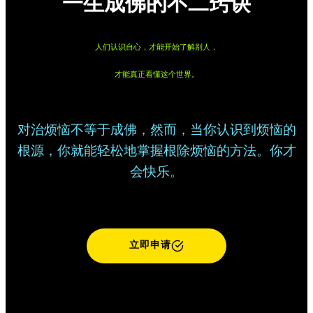
一生成佛的不二窍诀
人们认识自心，才能开始了解别人，
才能真正看懂这个世界。
对治烦恼不等于成佛，然而，当你认识到烦恼的
根源，你就能轻松地掌握根除烦恼的方法。你才
会快乐。
立即申请