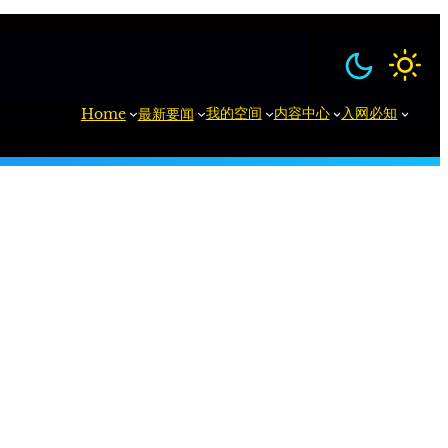
我的空间
内容中心
入网必知
Home
最新要闻