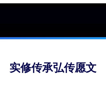
实修传承弘传愿文