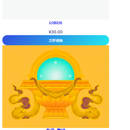
course
¥
30.00
立即请购