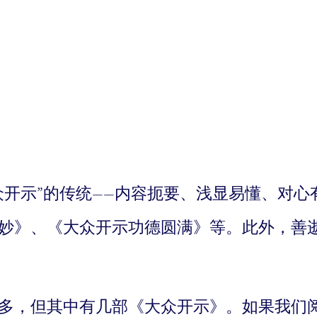
众开示”的传统——内容扼要、浅显易懂、对
妙》、《大众开示功德圆满》等。此外，善
多，但其中有几部《大众开示》。如果我们