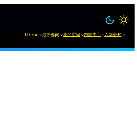
我的空间
内容中心
入网必知
Home
最新要闻