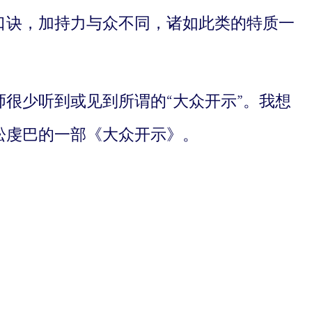
口诀，加持力与众不同，诸如此类的特质一
很少听到或见到所谓的“大众开示”。我想
松虔巴的一部《大众开示》。