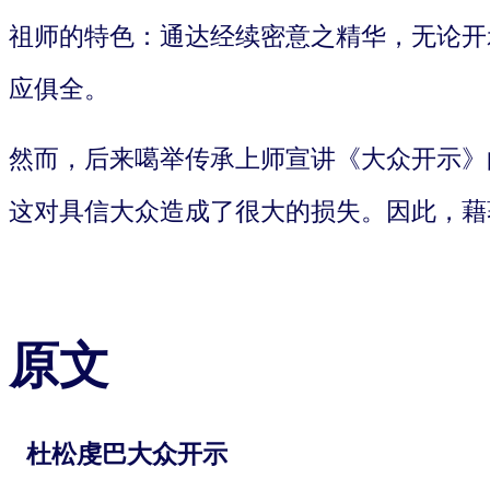
祖师的特色：通达经续密意之精华，无论开
应俱全。
然而，后来噶举传承上师宣讲《大众开示》
这对具信大众造成了很大的损失。因此，藉
原文
杜松虔巴大众开示