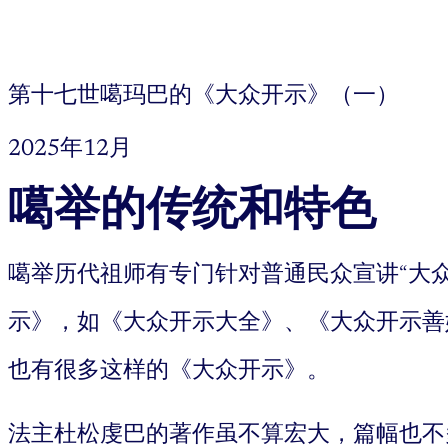
第十七世噶玛巴的《大众开示》（一）
2025年12月
噶举的传统和特色
噶举历代祖师有专门针对普通民众宣讲“大
示》，如《大众开示大全》、《大众开示善
也有很多这样的《大众开示》。
法主杜松虔巴的著作虽不算宏大，篇幅也不