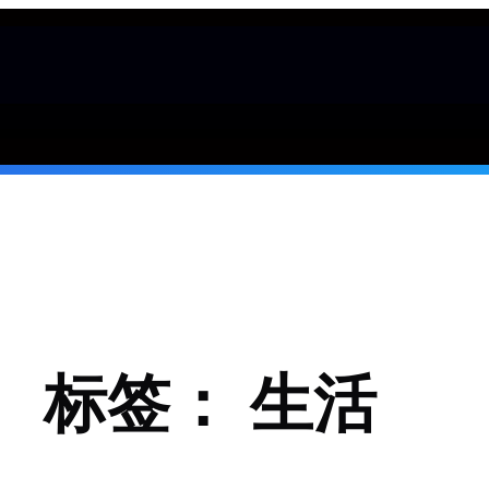
标签：
生活