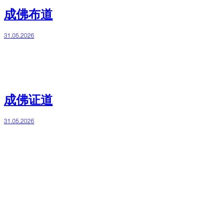
成佛布道
31.05.2026
成佛证道
31.05.2026