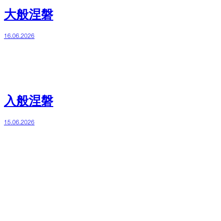
大般涅磐
16.06.2026
入般涅磐
15.06.2026