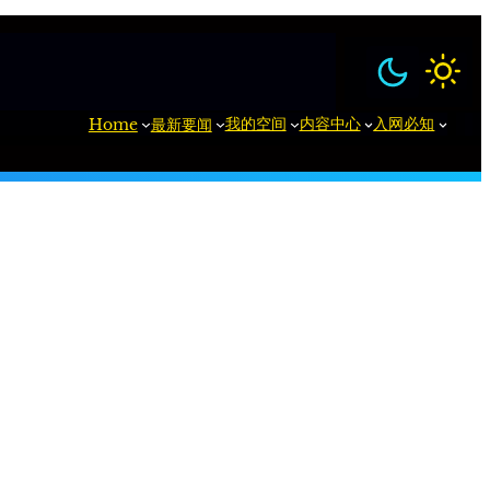
我的空间
内容中心
入网必知
Home
最新要闻