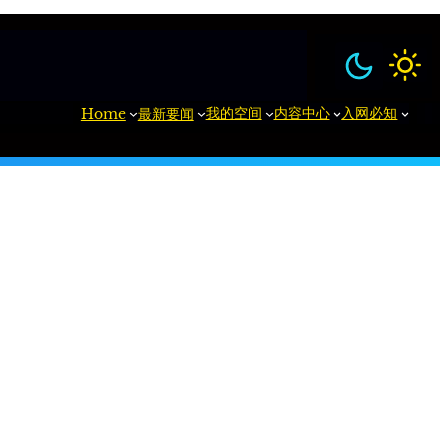
我的空间
内容中心
入网必知
Home
最新要闻