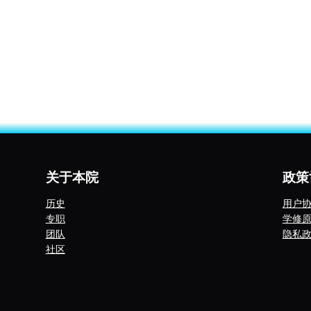
关于本院
政策
历史
用户
专职
学修
团队
隐私
社区