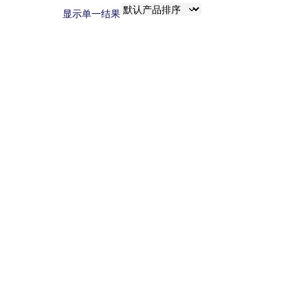
显示单一结果