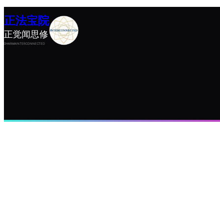
跳
正法宝院
至
正觉闻思修
内
DHARMAINTERCONNECTED
容