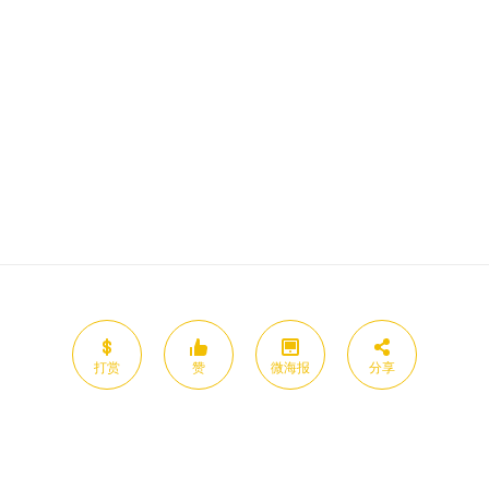
打赏
赞
微海报
分享