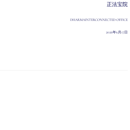
正法宝院
DHARMAINTERCONNECTED OFFICE
2026年6月17日