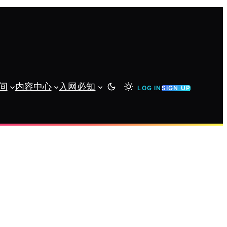
间
内容中心
入网必知
LOG IN
SIGN UP