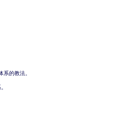
体系的教法。
系。