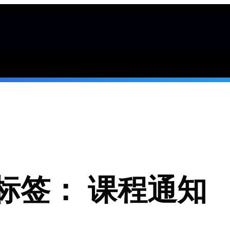
标签：
课程通知