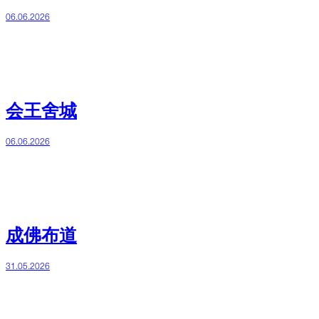
06.06.2026
会王舍城
06.06.2026
成佛布道
31.05.2026