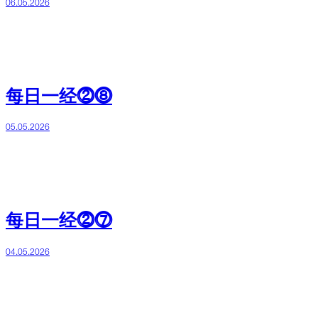
06.05.2026
每日一经⓶⓼
05.05.2026
每日一经⓶⓻
04.05.2026