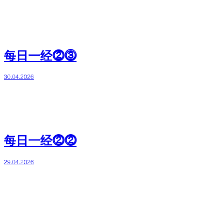
每日一经⓶⓷
30.04.2026
每日一经⓶⓶
29.04.2026