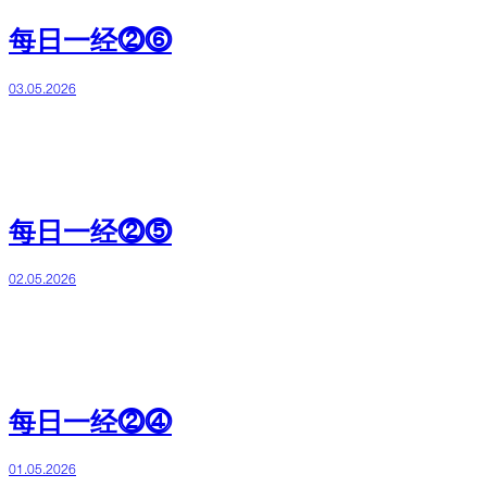
每日一经⓶⓺
03.05.2026
每日一经⓶⓹
02.05.2026
每日一经⓶⓸
01.05.2026