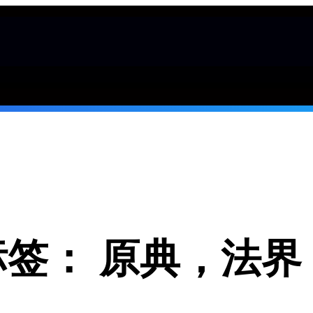
标签：
原典，法界