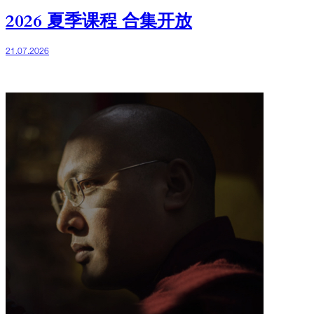
2026 夏季课程 合集开放
21.07.2026