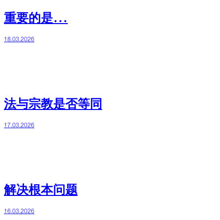
重要的是…
18.03.2026
法与宗教是否等同
17.03.2026
解决根本问题
16.03.2026