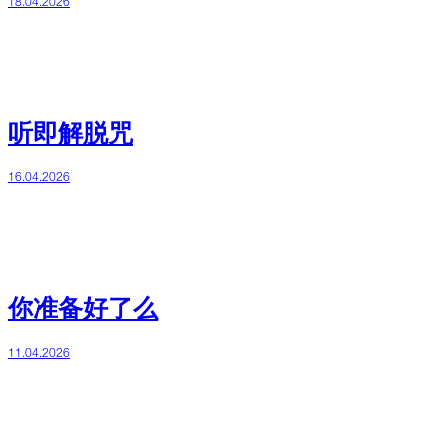
18.04.2026
听即解脱咒
16.04.2026
你准备好了么
11.04.2026