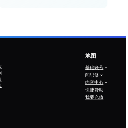
地图
议
基础账号
则
闻思修
策
内容中心
区
快捷赞助
我要充值