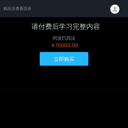
购买后查看目录
请付费后学习完整内容
冈波巴四法
￥10000.00
立即购买