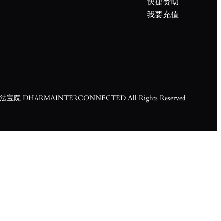
快捷赞助
我要充值
宝院 DHARMAINTERCONNECTED All Rights Reserved