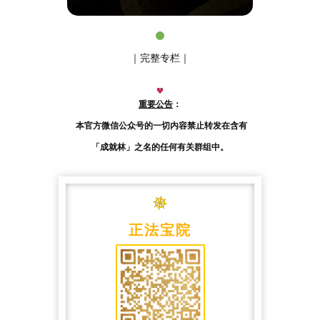
｜完整专栏｜
重要公告
：
本官方微信公众号的一切内容禁止转发在
含有
「成就林」
之名的任何有关群组中。
正法宝院