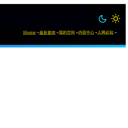
我的空间
内容中心
入网必知
Home
最新要闻