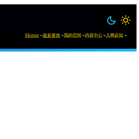
我的空间
内容中心
入网必知
Home
最新要闻