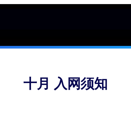
十月 入网须知