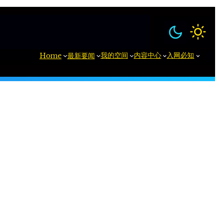
我的空间
内容中心
入网必知
Home
最新要闻